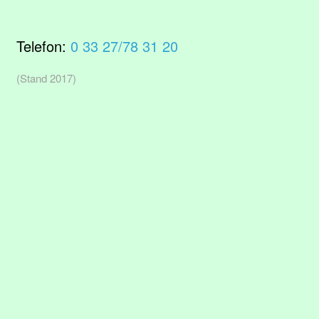
Telefon:
0 33 27/78 31 20
(Stand 2017)