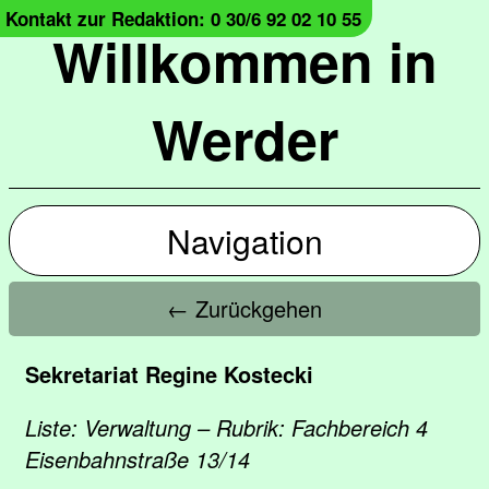
Kontakt zur Redaktion: 0 30/6 92 02 10 55
Willkommen in
Werder
Navigation
← Zurückgehen
Sekretariat Regine Kostecki
Liste: Verwaltung – Rubrik: Fachbereich 4
Eisenbahnstraße 13/14