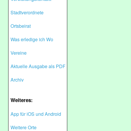
Stadtverordnete
Ortsbeirat
Was erledige ich Wo
Vereine
Aktuelle Ausgabe als PDF
Archiv
Weiteres:
App für iOS und Android
Weitere Orte