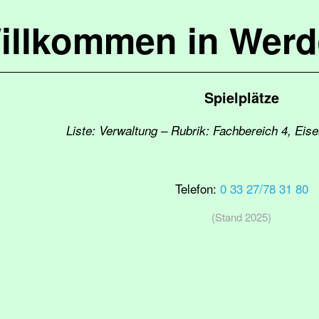
illkommen in Werd
Spielplätze
Liste: Verwaltung – Rubrik: Fachbereich 4, Eis
Telefon:
0 33 27/78 31 80
(Stand 2025)