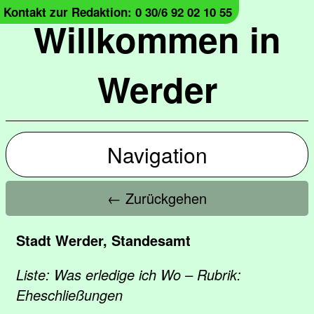
Kontakt zur Redaktion: 0 30/6 92 02 10 55
Willkommen in
Werder
Navigation
← Zurückgehen
Stadt Werder, Standesamt
Liste: Was erledige ich Wo – Rubrik:
Eheschließungen