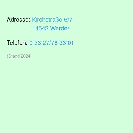
Adresse:
Kirchstraße 6/7
14542 Werder
Telefon:
0 33 27/78 33 01
(Stand 2024)