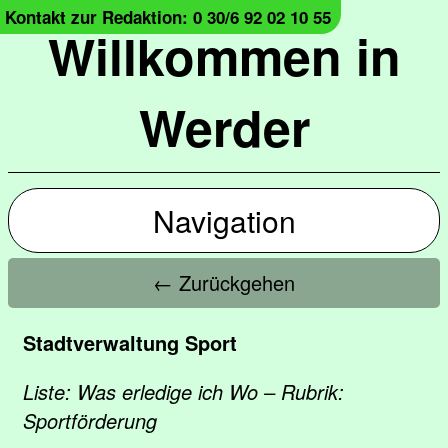
Kontakt zur Redaktion: 0 30/6 92 02 10 55
Willkommen in
Werder
Navigation
← Zurückgehen
Stadtverwaltung Sport
Liste: Was erledige ich Wo – Rubrik:
Sportförderung