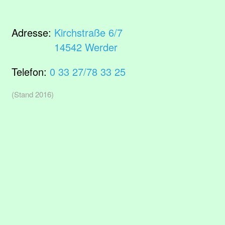
Adresse:
Kirchstraße 6/7
14542 Werder
Telefon:
0 33 27/78 33 25
(Stand 2016)