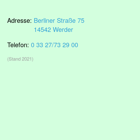
Adresse:
Berliner Straße 75
14542 Werder
Telefon:
0 33 27/73 29 00
(Stand 2021)