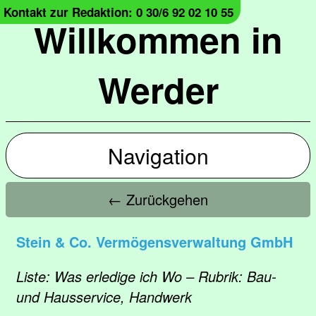
Kontakt zur Redaktion: 0 30/6 92 02 10 55
Willkommen in
Werder
Navigation
← Zurückgehen
Stein & Co. Vermögensverwaltung GmbH
Liste: Was erledige ich Wo – Rubrik: Bau-
und Hausservice, Handwerk