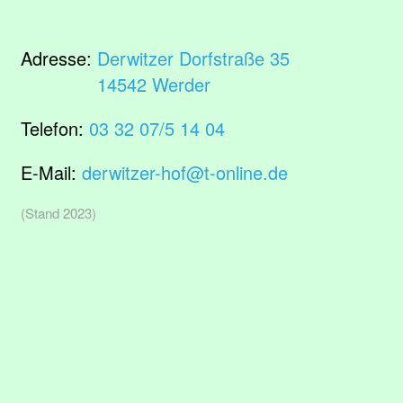
Adresse:
Derwitzer Dorfstraße 35
14542 Werder
Telefon:
03 32 07/5 14 04
E-Mail:
derwitzer-hof@t-online.de
(Stand 2023)