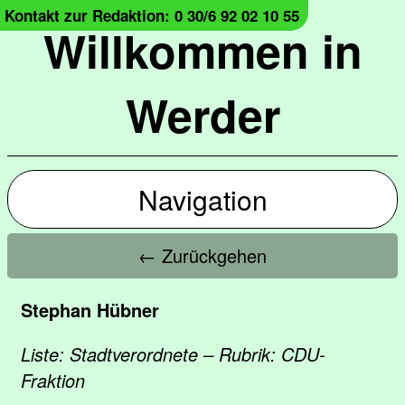
Kontakt zur Redaktion: 0 30/6 92 02 10 55
Willkommen in
Werder
Navigation
← Zurückgehen
Stephan Hübner
Liste: Stadtverordnete – Rubrik: CDU-
Fraktion