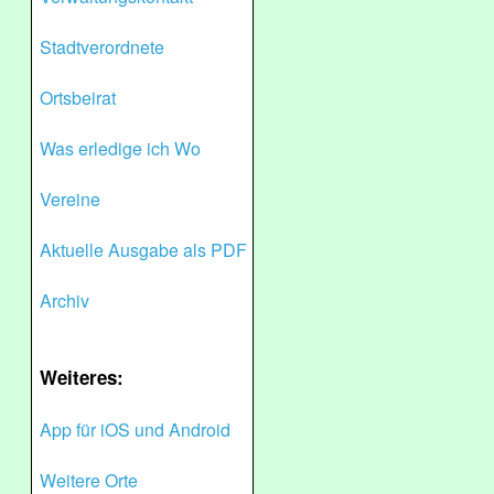
Stadtverordnete
Ortsbeirat
Was erledige ich Wo
Vereine
Aktuelle Ausgabe als PDF
Archiv
Weiteres:
App für iOS und Android
Weitere Orte