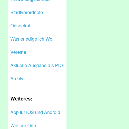
Stadtverordnete
Ortsbeirat
Was erledige ich Wo
Vereine
Aktuelle Ausgabe als PDF
Archiv
Weiteres:
App für iOS und Android
Weitere Orte