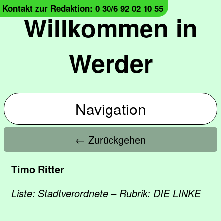
Kontakt zur Redaktion: 0 30/6 92 02 10 55
Willkommen in
Werder
Navigation
← Zurückgehen
Timo Ritter
Liste: Stadtverordnete – Rubrik: DIE LINKE