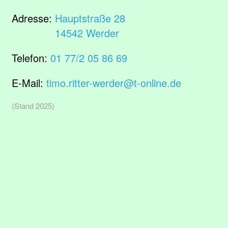
Adresse:
Hauptstraße 28
14542 Werder
Telefon:
01 77/2 05 86 69
E-Mail:
timo.ritter-werder@t-online.de
(Stand 2025)