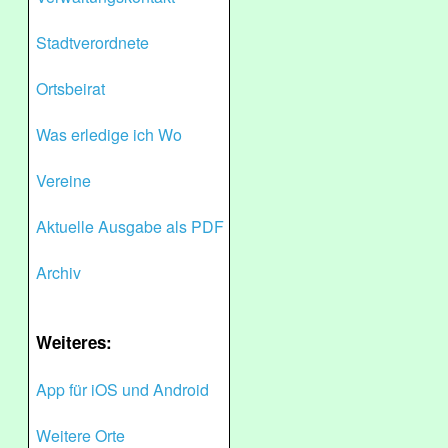
Stadtverordnete
Ortsbeirat
Was erledige ich Wo
Vereine
Aktuelle Ausgabe als PDF
Archiv
Weiteres:
App für iOS und Android
Weitere Orte