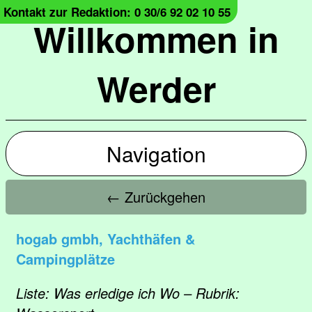
Kontakt zur Redaktion: 0 30/6 92 02 10 55
Willkommen in
Werder
Navigation
← Zurückgehen
hogab gmbh, Yachthäfen &
Campingplätze
Liste: Was erledige ich Wo – Rubrik: