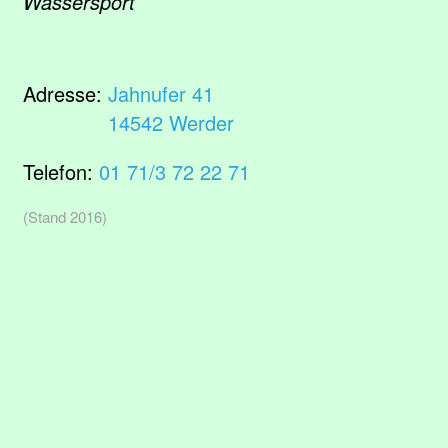
Wassersport
Adresse:
Jahnufer 41
14542 Werder
Telefon:
01 71/3 72 22 71
(Stand 2016)