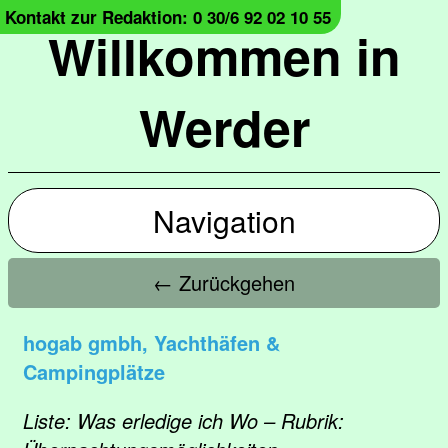
Kontakt zur Redaktion: 0 30/6 92 02 10 55
Willkommen in
Werder
Navigation
← Zurückgehen
hogab gmbh, Yachthäfen &
Campingplätze
Liste: Was erledige ich Wo – Rubrik: