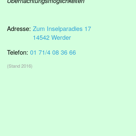
Übernachtungsmöglichkeiten
Adresse:
Zum Inselparadies 17
14542 Werder
Telefon:
01 71/4 08 36 66
(Stand 2016)