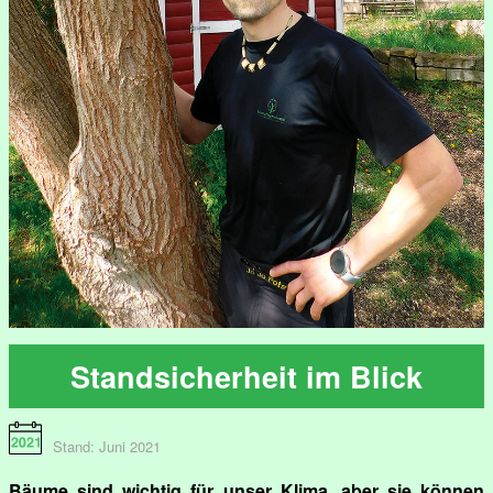
Standsicherheit im Blick
Stand: Juni 2021
Bäume sind wichtig für unser Klima, aber sie können