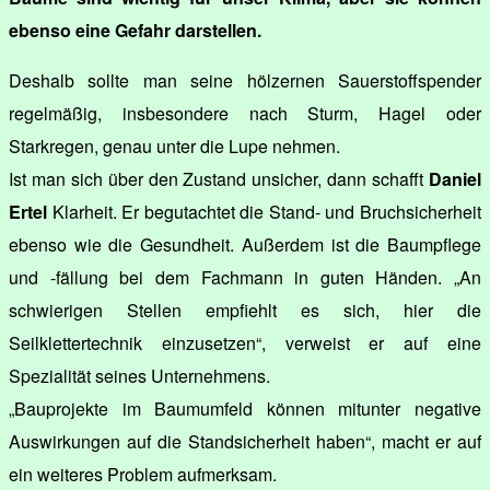
ebenso eine Gefahr darstellen.
Deshalb sollte man seine hölzernen Sauerstoffspender
regelmäßig, insbesondere nach Sturm, Hagel oder
Starkregen, genau unter die Lupe nehmen.
Ist man sich über den Zustand unsicher, dann schafft
Daniel
Ertel
Klarheit. Er begutachtet die Stand- und Bruchsicherheit
ebenso wie die Gesundheit. Außerdem ist die Baumpflege
und -fällung bei dem Fachmann in guten Händen. „An
schwierigen Stellen empfiehlt es sich, hier die
Seilklettertechnik einzusetzen“, verweist er auf eine
Spezialität seines Unternehmens.
„Bauprojekte im Baumumfeld können mitunter negative
Auswirkungen auf die Standsicherheit haben“, macht er auf
ein weiteres Problem aufmerksam.