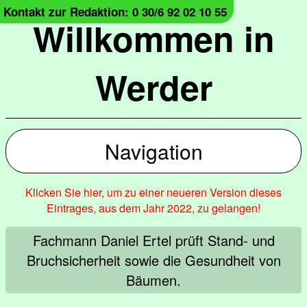
Kontakt zur Redaktion: 0 30/6 92 02 10 55
Willkommen in
Werder
Navigation
Klicken Sie hier, um zu einer neueren Version dieses
Eintrages, aus dem Jahr 2022, zu gelangen!
Fachmann Daniel Ertel prüft Stand- und
Bruchsicherheit sowie die Gesundheit von
Bäumen.