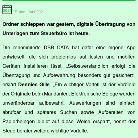
Stand: Juni 2021
Ordner schleppen war gestern, digitale Übertragung von
Unterlagen zum Steuerbüro ist heute.
Die renommierte DBB DATA hat dafür eine eigene App
entwickelt, die sich problemlos auf festen und mobilen
Geräten installieren lässt. „Selbstverständlich erfolgt die
Übertragung und Aufbewahrung besonders gut gesichert“,
erklärt
Dennies Gille
. „Ein wichtiger Vorteil ist der Verbleib
der Originale beim Mandanten. Elektronische Belege werden
unveränderbar aufbewahrt, Auswertungen sind einfach
abrufbar und späteres Suchen sowie Aufbereiten von
Papierbelegen bleibt auf diese Weise erspart“, nennt der
Steuerberater weitere wichtige Vorteile.