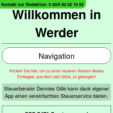
Kontakt zur Redaktion: 0 30/6 92 02 10 55
Willkommen in
Werder
Navigation
Klicken Sie hier, um zu einer neueren Version dieses
Eintrages, aus dem Jahr 2024, zu gelangen!
Steuerberater Dennies Gille kann dank eigener
App einen vereinfachten Steuerservice bieten.