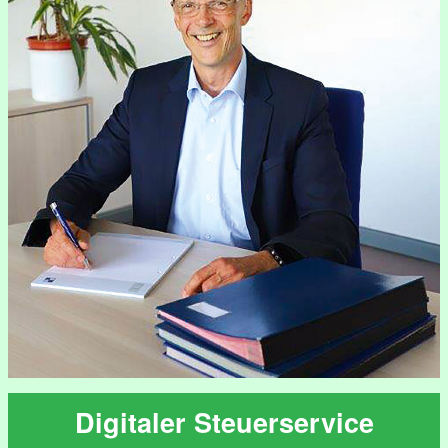
Digitaler Steuerservice