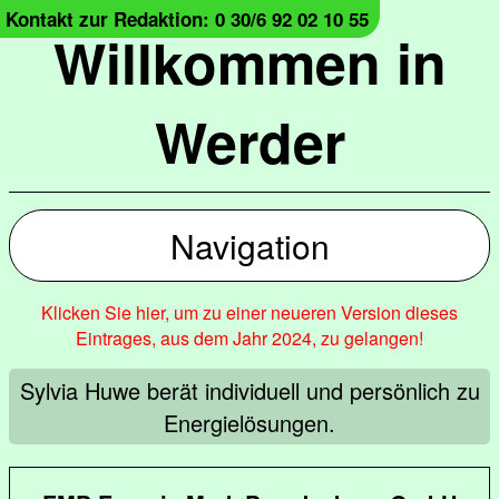
Kontakt zur Redaktion: 0 30/6 92 02 10 55
Willkommen in
Werder
Navigation
Klicken Sie hier, um zu einer neueren Version dieses
Eintrages, aus dem Jahr 2024, zu gelangen!
Sylvia Huwe berät individuell und persönlich zu
Energielösungen.