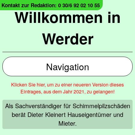
Kontakt zur Redaktion: 0 30/6 92 02 10 55
Willkommen in
Werder
Navigation
Klicken Sie hier, um zu einer neueren Version dieses
Eintrages, aus dem Jahr 2021, zu gelangen!
Als Sachverständiger für Schimmelpilzschäden
berät Dieter Kleinert Hauseigentümer und
Mieter.