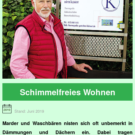
Schimmelfreies Wohnen
Stand: Juni 2019
Marder und Waschbären nisten sich oft unbemerkt in
Dämmungen und Dächern ein. Dabei tragen