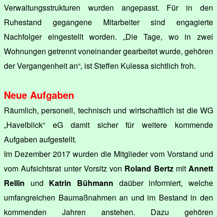
Verwaltungsstrukturen wurden angepasst. Für in den
Ruhestand gegangene Mitarbeiter sind engagierte
Nachfolger eingestellt worden. „Die Tage, wo in zwei
Wohnungen getrennt voneinander gearbeitet wurde, gehören
der Vergangenheit an“, ist Steffen Kulessa sichtlich froh.
Neue Aufgaben
Räumlich, personell, technisch und wirtschaftlich ist die WG
„Havelblick“ eG damit sicher für weitere kommende
Aufgaben aufgestellt.
Im Dezember 2017 wurden die Mitglieder vom Vorstand und
vom Aufsichtsrat unter Vorsitz von
Roland Bertz
mit
Annett
Rellin
und
Katrin Bühmann
daüber informiert, welche
umfangreichen Baumaßnahmen an und im Bestand in den
kommenden Jahren anstehen. Dazu gehören