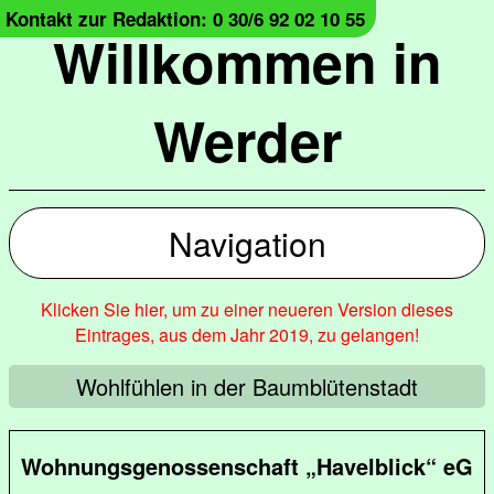
Kontakt zur Redaktion: 0 30/6 92 02 10 55
Willkommen in
Werder
Navigation
Klicken Sie hier, um zu einer neueren Version dieses
Eintrages, aus dem Jahr 2019, zu gelangen!
Wohlfühlen in der Baumblütenstadt
Wohnungsgenossenschaft „Havelblick“ eG