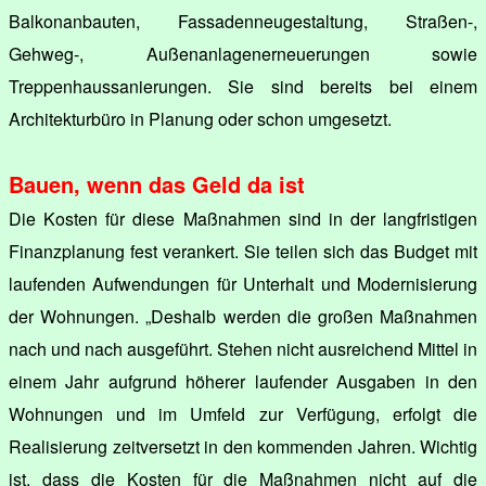
Balkonanbauten, Fassadenneugestaltung, Straßen-,
Gehweg-, Außenanlagenerneuerungen sowie
Treppenhaussanierungen. Sie sind bereits bei einem
Architekturbüro in Planung oder schon umgesetzt.
Bauen, wenn das Geld da ist
Die Kosten für diese Maßnahmen sind in der langfristigen
Finanzplanung fest verankert. Sie teilen sich das Budget mit
laufenden Aufwendungen für Unterhalt und Modernisierung
der Wohnungen. „Deshalb werden die großen Maßnahmen
nach und nach ausgeführt. Stehen nicht ausreichend Mittel in
einem Jahr aufgrund höherer laufender Ausgaben in den
Wohnungen und im Umfeld zur Verfügung, erfolgt die
Realisierung zeitversetzt in den kommenden Jahren. Wichtig
ist, dass die Kosten für die Maßnahmen nicht auf die