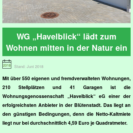
WG „Havelblick“ lädt zum
Wohnen mitten in der Natur ein
Stand: Juni 2018
Mit über 550 eigenen und fremdverwalteten Wohnungen,
210 Stellplätzen und 41 Garagen ist die
Wohnungsgenossenschaft „Havelblick“ eG einer der
erfolgreichsten Anbieter in der Blütenstadt. Das liegt an
den günstigen Bedingungen, denn die Netto-Kaltmiete
liegt nur bei durchschnittlich 4,59 Euro je Quadratmeter.