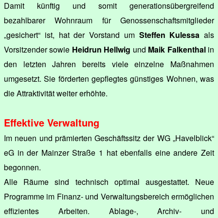
Damit künftig und somit generationsübergreifend
bezahlbarer Wohnraum für Genossenschaftsmitglieder
„gesichert“ ist, hat der Vorstand um
Steffen Kulessa
als
Vorsitzender sowie
Heidrun Hellwig
und
Maik Falkenthal
in
den letzten Jahren bereits viele einzelne Maßnahmen
umgesetzt. Sie förderten gepflegtes günstiges Wohnen, was
die Attraktivität weiter erhöhte.
Effektive Verwaltung
Im neuen und prämierten Geschäftssitz der WG „Havelblick“
eG in der Mainzer Straße 1 hat ebenfalls eine andere Zeit
begonnen.
Alle Räume sind technisch optimal ausgestattet. Neue
Programme im Finanz- und Verwaltungsbereich ermöglichen
effizientes Arbeiten. Ablage-, Archiv- und