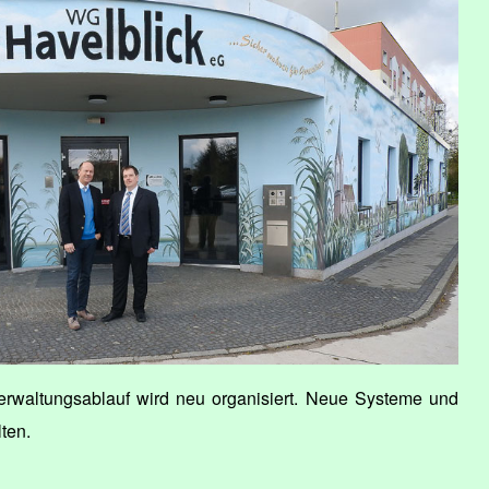
Verwaltungsablauf wird neu organisiert. Neue Systeme und
ten.