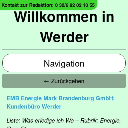
Kontakt zur Redaktion: 0 30/6 92 02 10 55
Willkommen in
Werder
Navigation
← Zurückgehen
EMB Energie Mark Brandenburg GmbH;
Kundenbüro Werder
Liste: Was erledige ich Wo – Rubrik: Energie,