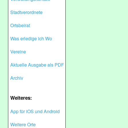
Stadtverordnete
Ortsbeirat
Was erledige ich Wo
Vereine
Aktuelle Ausgabe als PDF
Archiv
Weiteres:
App für iOS und Android
Weitere Orte