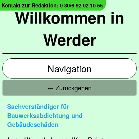
Kontakt zur Redaktion: 0 30/6 92 02 10 55
Willkommen in
Werder
Navigation
← Zurückgehen
Sachverständiger für
Bauwerksabdichtung und
Gebäudeschäden