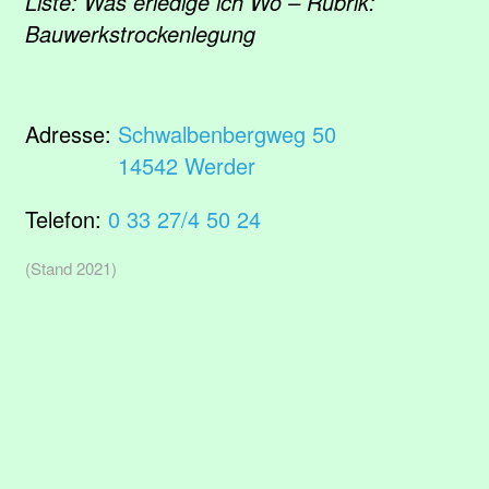
Liste: Was erledige ich Wo – Rubrik:
Bauwerkstrockenlegung
Adresse:
Schwalbenbergweg 50
14542 Werder
Telefon:
0 33 27/4 50 24
(Stand 2021)