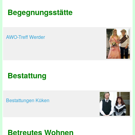
Begegnungsstätte
AWO-Treff Werder
Bestattung
Bestattungen Küken
Betreutes Wohnen