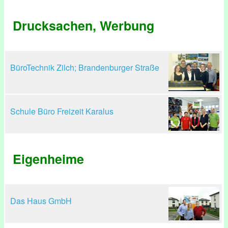
Drucksachen, Werbung
BüroTechnik Zilch; Brandenburger Straße
Schule Büro Freizeit Karalus
Eigenheime
Das Haus GmbH