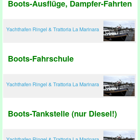
Boots-Ausflüge, Dampfer-Fahrten
Yachthafen Ringel & Trattoria La Marinara
Boots-Fahrschule
Yachthafen Ringel & Trattoria La Marinara
Boots-Tankstelle (nur Diesel!)
Yachthafen Ringel & Trattoria La Marinara