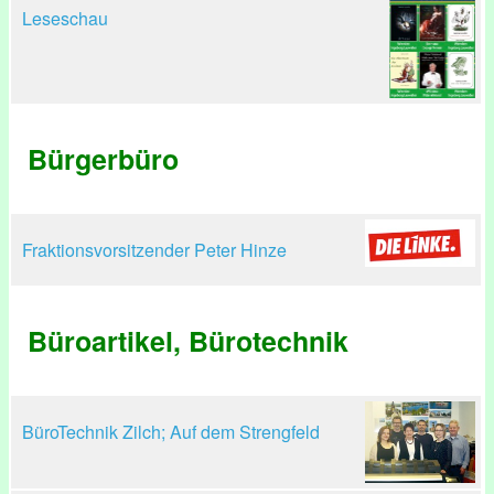
Leseschau
Bürgerbüro
Fraktionsvorsitzender Peter Hinze
Büroartikel, Bürotechnik
BüroTechnik Zilch; Auf dem Strengfeld