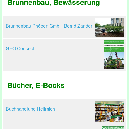
Brunnenbau, Bewässerung
Brunnenbau Phöben GmbH Bernd Zander
GEO Concept
Bücher, E-Books
Buchhandlung Hellmich