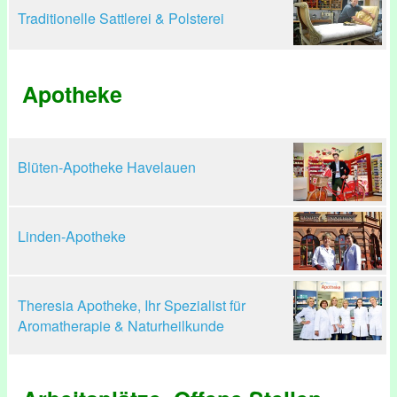
Traditionelle Sattlerei & Polsterei
Apotheke
Blüten-Apotheke Havelauen
Linden-Apotheke
Theresia Apotheke, Ihr Spezialist für
Aromatherapie & Naturheilkunde