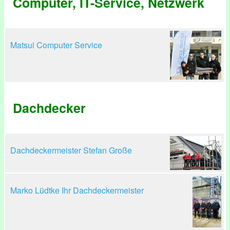
Computer, IT-Service, Netzwerk
Matsui Computer Service
Dachdecker
Dachdeckermeister Stefan Große
Marko Lüdtke Ihr Dachdeckermeister