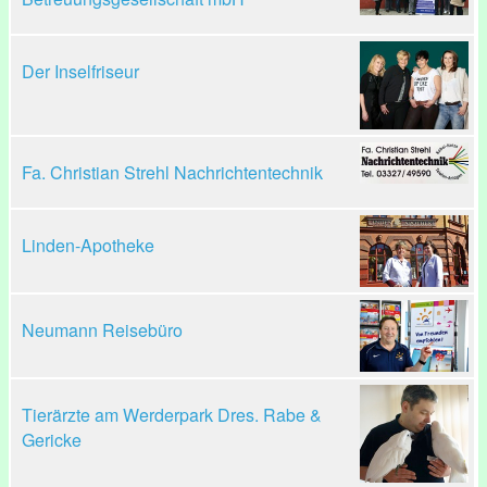
Der Inselfriseur
Fa. Christian Strehl Nachrichtentechnik
Linden-Apotheke
Neumann Reisebüro
Tierärzte am Werderpark Dres. Rabe &
Gericke