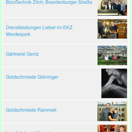
BüroTechnik Zilch; Brandenburger Straße
Dienstleistungen Lieber im EKZ
Werderpark
Gärtnerei Gentz
Goldschmiede Gröninger
Goldschmiede Rammelt