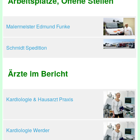
Arbeitsplätze, Offene Stellen
Malermeister Edmund Funke
Schmidt Spedition
Ärzte im Bericht
Kardiologie & Hausarzt Praxis
Kardiologie Werder