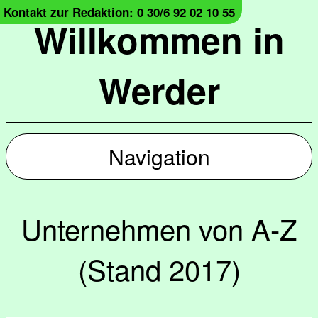
Kontakt zur Redaktion: 0 30/6 92 02 10 55
Willkommen in
Werder
Navigation
Unternehmen von A-Z
(Stand 2017)