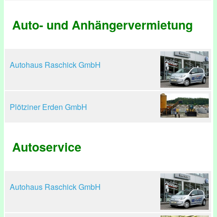
Auto- und Anhängervermietung
Autohaus Raschick GmbH
Plötziner Erden GmbH
Autoservice
Autohaus Raschick GmbH