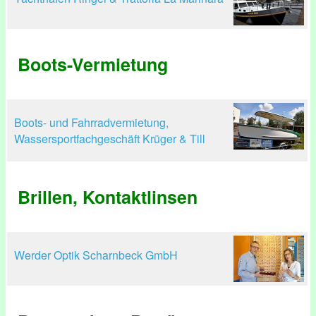
Boots-Vermietung
Boots- und Fahrradvermietung,
Wassersportfachgeschäft Krüger & Till
Brillen, Kontaktlinsen
Werder Optik Scharnbeck GmbH