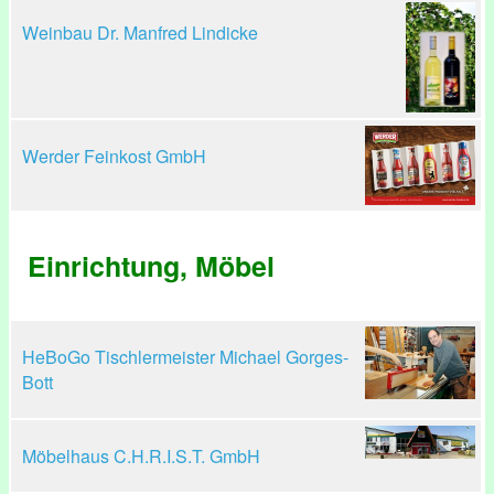
Weinbau Dr. Manfred Lindicke
Werder Feinkost GmbH
Einrichtung, Möbel
HeBoGo Tischlermeister Michael Gorges-
Bott
Möbelhaus C.H.R.I.S.T. GmbH