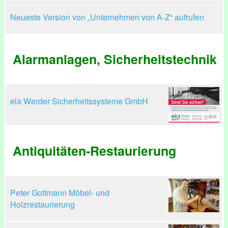
Neueste Version von „Unternehmen von A-Z“ aufrufen
Alarmanlagen, Sicherheitstechnik
ela Werder Sicherheitssysteme GmbH
Antiquitäten-Restaurierung
Peter Gottmann Möbel- und
Holzrestaurierung