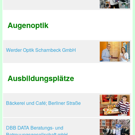
Augenoptik
Werder Optik Scharnbeck GmbH
Ausbildungsplätze
Bäckerei und Café; Berliner Straße
DBB DATA Beratungs- und
Betreuungsgesellschaft mbH