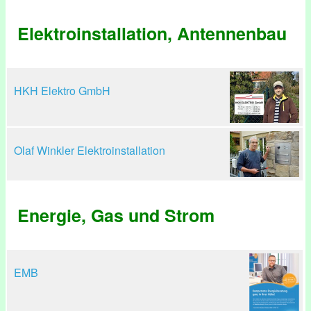
Elektroinstallation, Antennenbau
HKH Elektro GmbH
Olaf Winkler Elektroinstallation
Energie, Gas und Strom
EMB