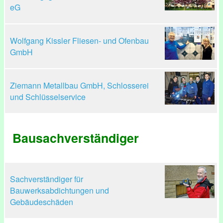
eG
Wolfgang Kissler Fliesen- und Ofenbau
GmbH
Ziemann Metallbau GmbH, Schlosserei
und Schlüsselservice
Bausachverständiger
Sachverständiger für
Bauwerksabdichtungen und
Gebäudeschäden