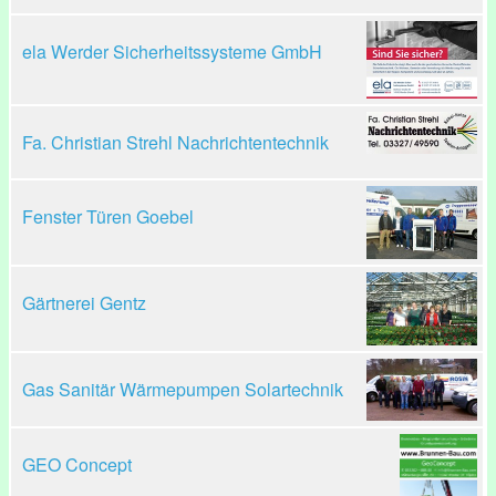
ela Werder Sicherheitssysteme GmbH
Fa. Christian Strehl Nachrichtentechnik
Fenster Türen Goebel
Gärtnerei Gentz
Gas Sanitär Wärmepumpen Solartechnik
GEO Concept